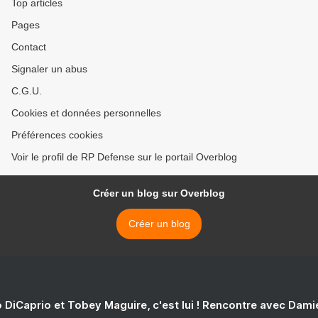
Top articles
Pages
Contact
Signaler un abus
C.G.U.
Cookies et données personnelles
Préférences cookies
Voir le profil de RP Defense sur le portail Overblog
Créer un blog sur Overblog
Créer un blog
 DiCaprio et Tobey Maguire, c'est lui ! Rencontre avec Dam