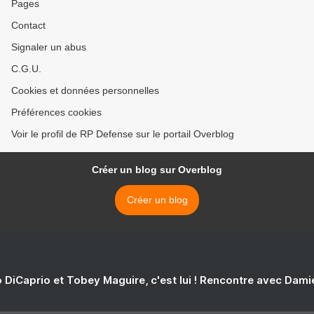
Pages
Contact
Signaler un abus
C.G.U.
Cookies et données personnelles
Préférences cookies
Voir le profil de RP Defense sur le portail Overblog
Créer un blog sur Overblog
Créer un blog
 DiCaprio et Tobey Maguire, c'est lui ! Rencontre avec Dam