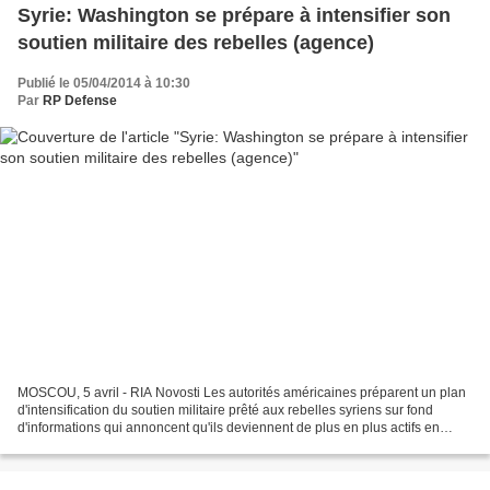
Syrie: Washington se prépare à intensifier son
soutien militaire des rebelles (agence)
Publié le 05/04/2014 à 10:30
Par
RP Defense
MOSCOU, 5 avril - RIA Novosti Les autorités américaines préparent un plan
d'intensification du soutien militaire prêté aux rebelles syriens sur fond
d'informations qui annoncent qu'ils deviennent de plus en plus actifs en
Syrie, annonce samedi l'agence...