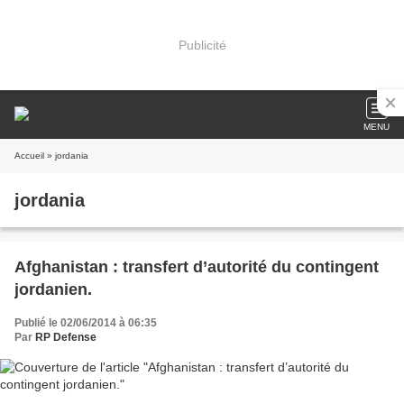
Publicité
MENU
Accueil
» jordania
jordania
Afghanistan : transfert d’autorité du contingent
jordanien.
Publié le 02/06/2014 à 06:35
Par
RP Defense