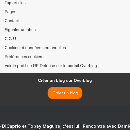
Top articles
Pages
Contact
Signaler un abus
C.G.U.
Cookies et données personnelles
Préférences cookies
Voir le profil de RP Defense sur le portail Overblog
Créer un blog sur Overblog
Créer un blog
 DiCaprio et Tobey Maguire, c'est lui ! Rencontre avec Dam