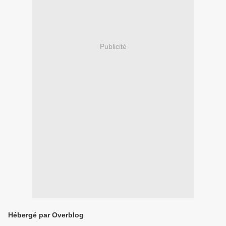
Publicité
Hébergé par Overblog