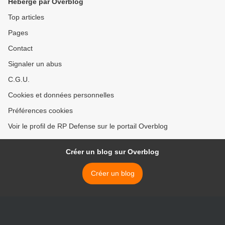
Hébergé par Overblog
Top articles
Pages
Contact
Signaler un abus
C.G.U.
Cookies et données personnelles
Préférences cookies
Voir le profil de RP Defense sur le portail Overblog
Créer un blog sur Overblog
Créer un blog