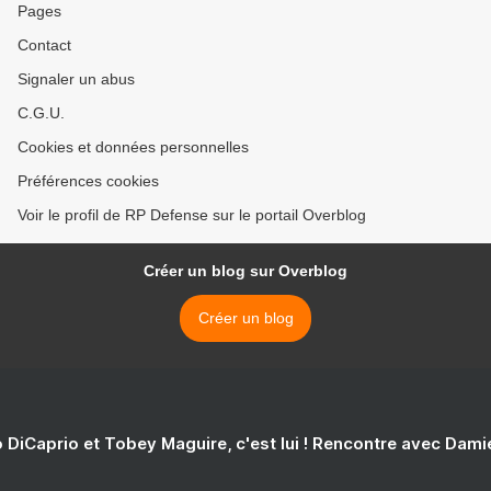
Pages
Contact
Signaler un abus
C.G.U.
Cookies et données personnelles
Préférences cookies
Voir le profil de RP Defense sur le portail Overblog
Créer un blog sur Overblog
Créer un blog
 DiCaprio et Tobey Maguire, c'est lui ! Rencontre avec Dam