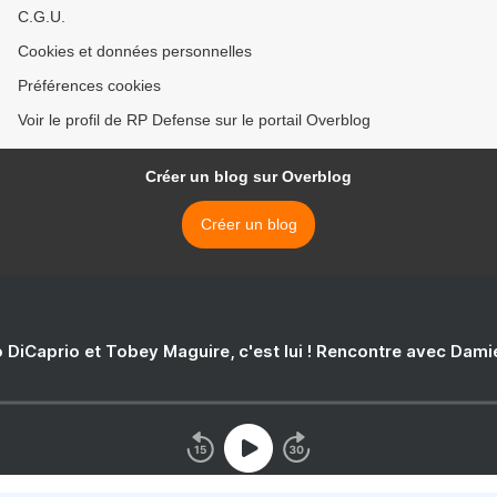
C.G.U.
Cookies et données personnelles
Préférences cookies
Voir le profil de RP Defense sur le portail Overblog
Créer un blog sur Overblog
Créer un blog
 DiCaprio et Tobey Maguire, c'est lui ! Rencontre avec Dam