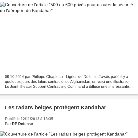
09.10.2014 par Philippe Chapleau - Lignes de Défense J'avais parlé il y a
quelques jours des futurs contractors d'Afghanistan; en voici une illustration.
Le Joint Theater Support Contracting Command a diffusé une intéressante
Request for Information pour...
Les radars belges protègent Kandahar
Publié le 12/11/2013 à 18:35
Par
RP Defense