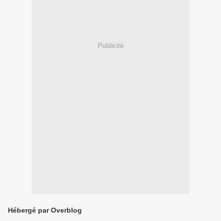
Publicité
Hébergé par Overblog