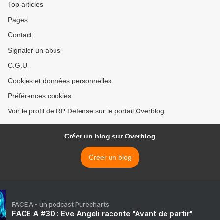
Top articles
Pages
Contact
Signaler un abus
C.G.U.
Cookies et données personnelles
Préférences cookies
Voir le profil de RP Defense sur le portail Overblog
Créer un blog sur Overblog
Créer un blog
FACE A - un podcast Purecharts
FACE A #30 : Eve Angeli raconte "Avant de partir"