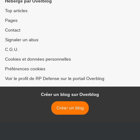
Hébergé par Overblog
Top articles
Pages
Contact
Signaler un abus
C.G.U.
Cookies et données personnelles
Préférences cookies
Voir le profil de RP Defense sur le portail Overblog
Créer un blog sur Overblog
Créer un blog