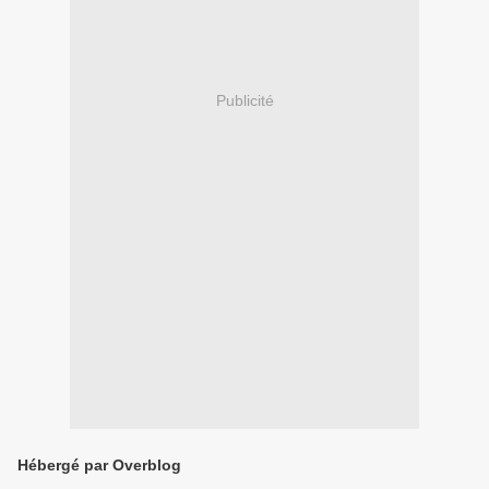
Publicité
Hébergé par Overblog