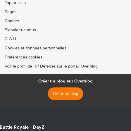
Top articles
Pages
Contact
Signaler un abus
C.G.U.
Cookies et données personnelles
Préférences cookies
Voir le profil de RP Defense sur le portail Overblog
Créer un blog sur Overblog
Créer un blog
 Battle Royale - DayZ