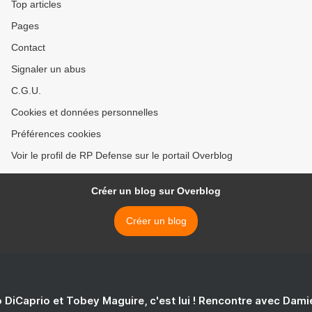
Top articles
Pages
Contact
Signaler un abus
C.G.U.
Cookies et données personnelles
Préférences cookies
Voir le profil de RP Defense sur le portail Overblog
Créer un blog sur Overblog
Créer un blog
 DiCaprio et Tobey Maguire, c'est lui ! Rencontre avec Dam