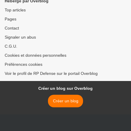
Hébergé par Overblog
Top articles
Pages
Contact
Signaler un abus
C.G.U.
Cookies et données personnelles
Préférences cookies
Voir le profil de RP Defense sur le portail Overblog
Créer un blog sur Overblog
Créer un blog