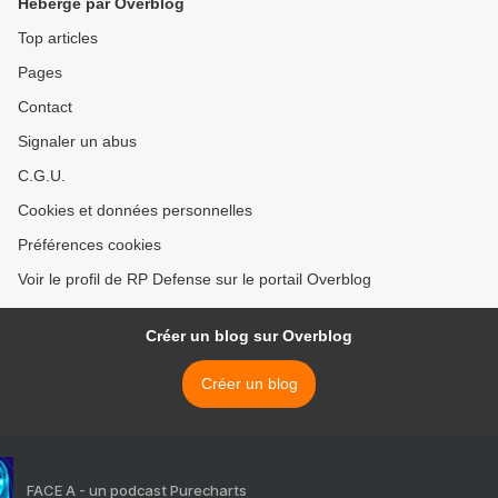
Hébergé par Overblog
Top articles
Pages
Contact
Signaler un abus
C.G.U.
Cookies et données personnelles
Préférences cookies
Voir le profil de RP Defense sur le portail Overblog
Créer un blog sur Overblog
Créer un blog
FACE A - un podcast Purecharts