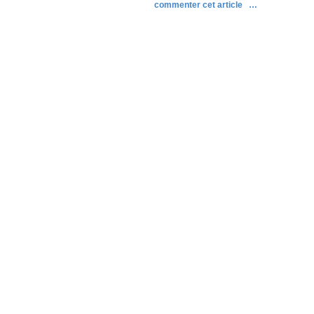
commenter cet article
…