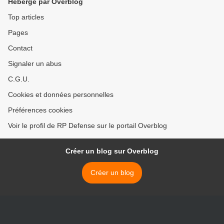
Hébergé par Overblog
Top articles
Pages
Contact
Signaler un abus
C.G.U.
Cookies et données personnelles
Préférences cookies
Voir le profil de RP Defense sur le portail Overblog
Créer un blog sur Overblog
Créer un blog