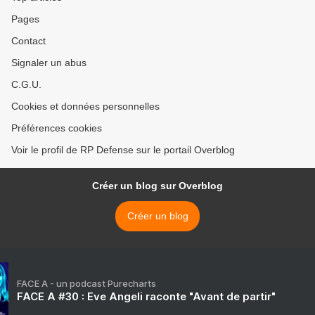
Pages
Contact
Signaler un abus
C.G.U.
Cookies et données personnelles
Préférences cookies
Voir le profil de RP Defense sur le portail Overblog
Créer un blog sur Overblog
Créer un blog
FACE A - un podcast Purecharts
FACE A #30 : Eve Angeli raconte "Avant de partir"