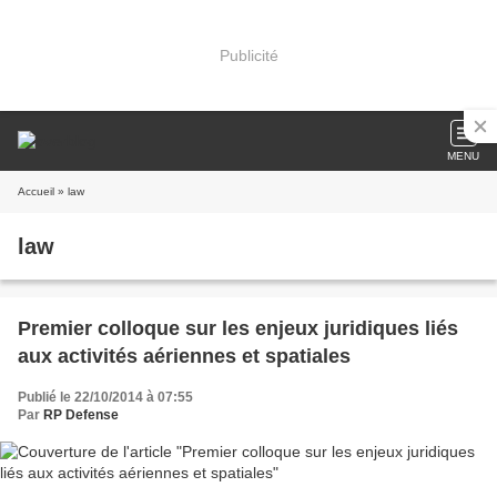
Publicité
MENU
Accueil
» law
law
Premier colloque sur les enjeux juridiques liés
aux activités aériennes et spatiales
Publié le 22/10/2014 à 07:55
Par
RP Defense