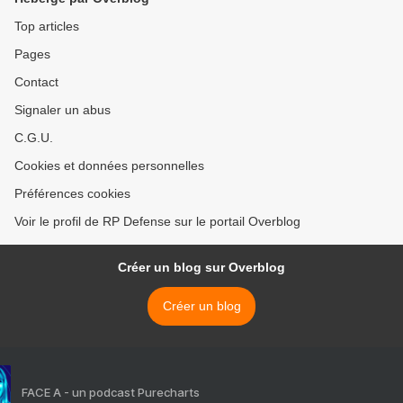
Top articles
Pages
Contact
Signaler un abus
C.G.U.
Cookies et données personnelles
Préférences cookies
Voir le profil de RP Defense sur le portail Overblog
Créer un blog sur Overblog
Créer un blog
FACE A - un podcast Purecharts