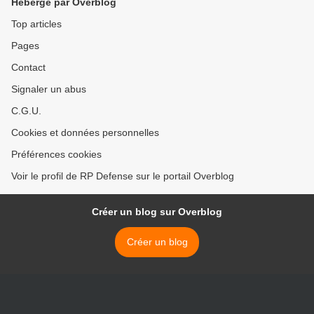
Hébergé par Overblog
Top articles
Pages
Contact
Signaler un abus
C.G.U.
Cookies et données personnelles
Préférences cookies
Voir le profil de RP Defense sur le portail Overblog
Créer un blog sur Overblog
Créer un blog