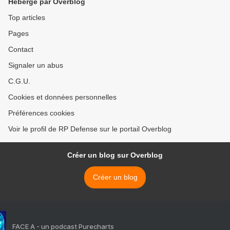
Hébergé par Overblog
Top articles
Pages
Contact
Signaler un abus
C.G.U.
Cookies et données personnelles
Préférences cookies
Voir le profil de RP Defense sur le portail Overblog
Créer un blog sur Overblog
Créer un blog
FACE A - un podcast Purecharts