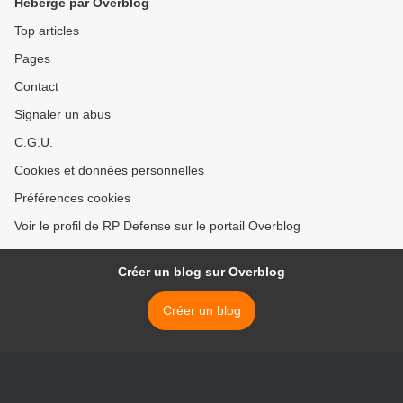
Hébergé par Overblog
Top articles
Pages
Contact
Signaler un abus
C.G.U.
Cookies et données personnelles
Préférences cookies
Voir le profil de RP Defense sur le portail Overblog
Créer un blog sur Overblog
Créer un blog