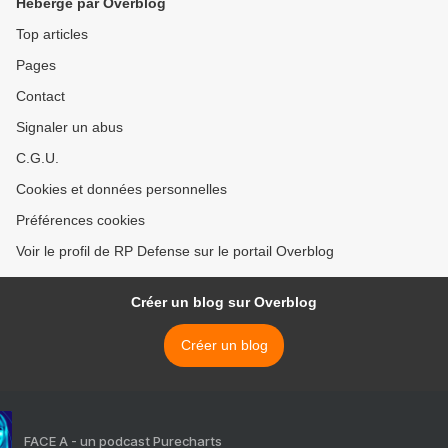
Hébergé par Overblog
Top articles
Pages
Contact
Signaler un abus
C.G.U.
Cookies et données personnelles
Préférences cookies
Voir le profil de RP Defense sur le portail Overblog
Créer un blog sur Overblog
Créer un blog
FACE A - un podcast Purecharts