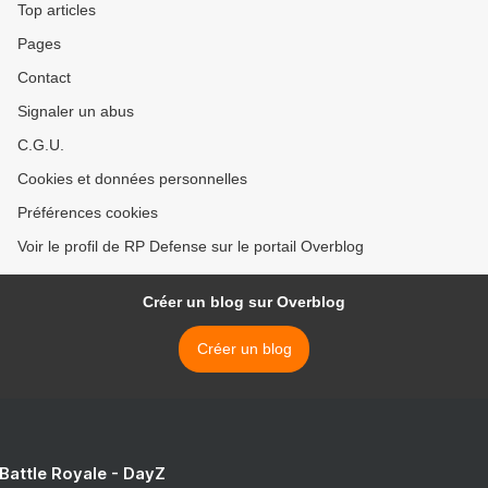
Top articles
Pages
Contact
Signaler un abus
C.G.U.
Cookies et données personnelles
Préférences cookies
Voir le profil de RP Defense sur le portail Overblog
Créer un blog sur Overblog
Créer un blog
 Battle Royale - DayZ