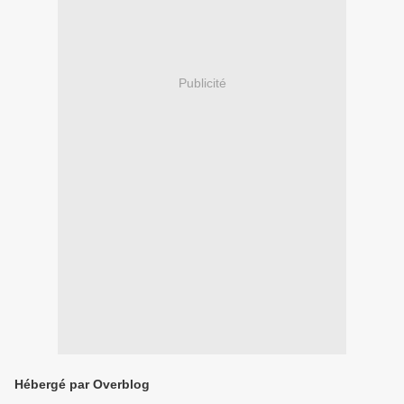
Publicité
Hébergé par Overblog