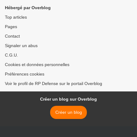
Hébergé par Overblog
Top articles
Pages
Contact
Signaler un abus
C.G.U.
Cookies et données personnelles
Préférences cookies
Voir le profil de RP Defense sur le portail Overblog
Créer un blog sur Overblog
Créer un blog