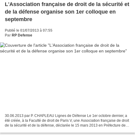
L'Association française de droit de la sécurité et
de la défense organise son 1er colloque en
septembre
Publié le 01/07/2013 à 07:55
Par
RP Defense
30.06.2013 par P. CHAPLEAU Lignes de Défense Le 1er octobre dernier, a
été créée, à la Faculté de droit de Paris V, une Association française de droit
de la sécurité et de la défense, déclarée le 15 mars 2013 en Préfecture de
police. Cette association...