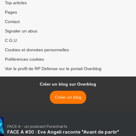
Top articles
Pages
Contact
Signaler un abus
C.G.U.
Cookies et données personnelles
Préférences cookies
Voir le profil de RP Defense sur le portail Overblog
Créer un blog sur Overblog
Créer un blog
FACE A - un podcast Purecharts
FACE A #30 : Eve Angeli raconte "Avant de partir"