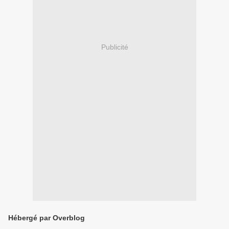
Publicité
Hébergé par Overblog