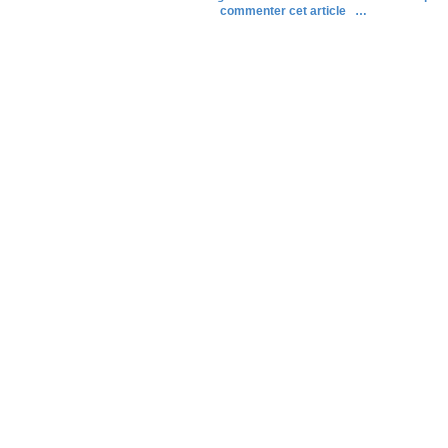
commenter cet article
…