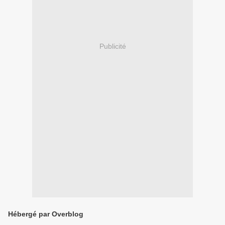
Publicité
Hébergé par Overblog