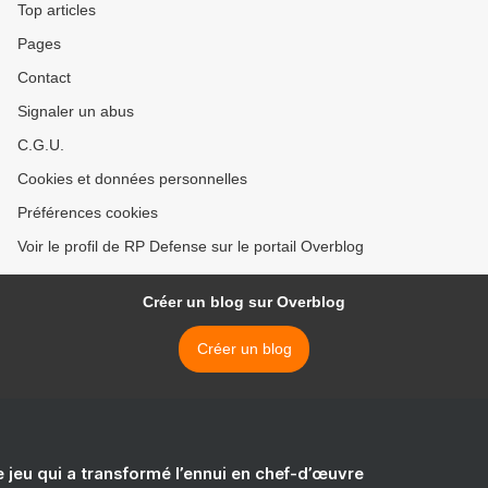
Top articles
Pages
Contact
Signaler un abus
C.G.U.
Cookies et données personnelles
Préférences cookies
Voir le profil de RP Defense sur le portail Overblog
Créer un blog sur Overblog
Créer un blog
e jeu qui a transformé l’ennui en chef-d’œuvre