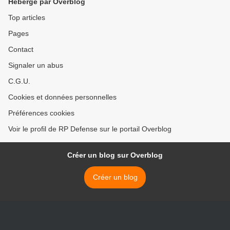
Hébergé par Overblog
Top articles
Pages
Contact
Signaler un abus
C.G.U.
Cookies et données personnelles
Préférences cookies
Voir le profil de RP Defense sur le portail Overblog
Créer un blog sur Overblog
Créer un blog