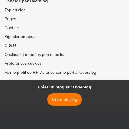
Hébergé par Overblog
Top articles
Pages
Contact
Signaler un abus
C.G.U.
Cookies et données personnelles
Préférences cookies
Voir le profil de RP Defense sur le portail Overblog
Créer un blog sur Overblog
Créer un blog