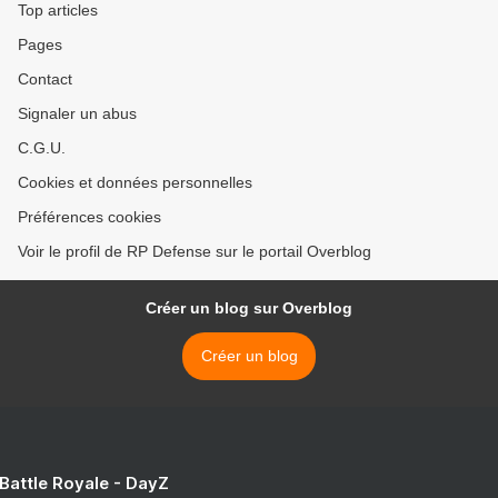
Top articles
Pages
Contact
Signaler un abus
C.G.U.
Cookies et données personnelles
Préférences cookies
Voir le profil de RP Defense sur le portail Overblog
Créer un blog sur Overblog
Créer un blog
 Battle Royale - DayZ