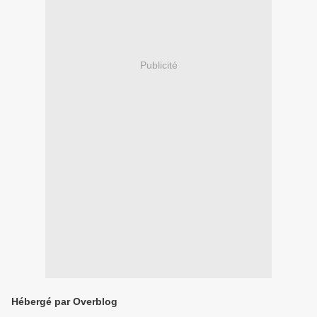
Publicité
Hébergé par Overblog