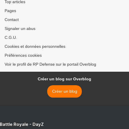
Top articles
Pages
Contact
Signaler un abus
C.G.U.
Cookies et données personnelles
Préférences cookies
Voir le profil de RP Defense sur le portail Overblog
Créer un blog sur Overblog
Créer un blog
 Battle Royale - DayZ