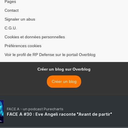
Pages
Contact
Signaler un abus
C.G.U.
Cookies et données personnelles
Préférences cookies
Voir le profil de RP Defense sur le portail Overblog
Créer un blog sur Overblog
Créer un blog
FACE A - un podcast Purecharts
FACE A #30 : Eve Angeli raconte "Avant de partir"