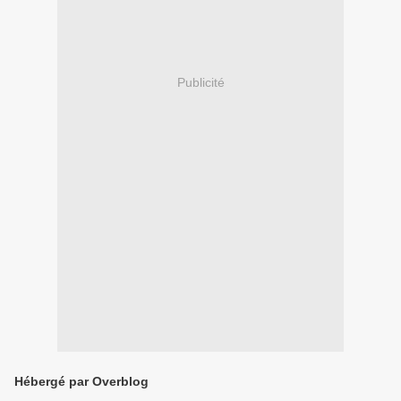
Publicité
Hébergé par Overblog