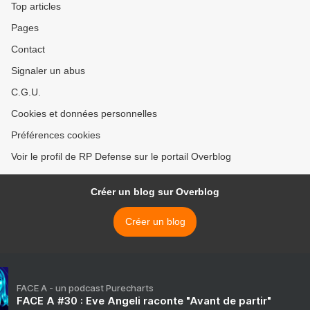
Top articles
Pages
Contact
Signaler un abus
C.G.U.
Cookies et données personnelles
Préférences cookies
Voir le profil de RP Defense sur le portail Overblog
Créer un blog sur Overblog
Créer un blog
FACE A - un podcast Purecharts
FACE A #30 : Eve Angeli raconte "Avant de partir"