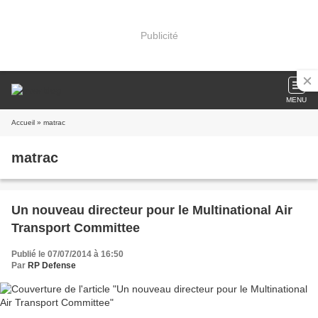
Publicité
MENU
Accueil
» matrac
matrac
Un nouveau directeur pour le Multinational Air
Transport Committee
Publié le 07/07/2014 à 16:50
Par
RP Defense