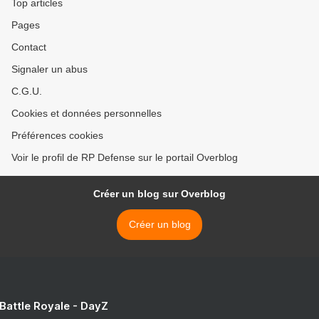
Top articles
Pages
Contact
Signaler un abus
C.G.U.
Cookies et données personnelles
Préférences cookies
Voir le profil de RP Defense sur le portail Overblog
Créer un blog sur Overblog
Créer un blog
 Battle Royale - DayZ