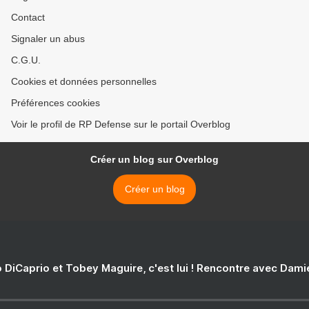
Contact
Signaler un abus
C.G.U.
Cookies et données personnelles
Préférences cookies
Voir le profil de RP Defense sur le portail Overblog
Créer un blog sur Overblog
Créer un blog
 DiCaprio et Tobey Maguire, c'est lui ! Rencontre avec Dam