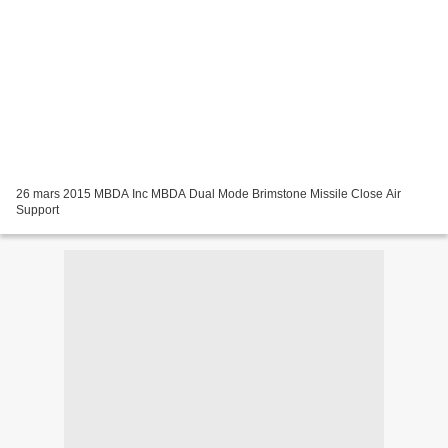
26 mars 2015 MBDA Inc MBDA Dual Mode Brimstone Missile Close Air
Support