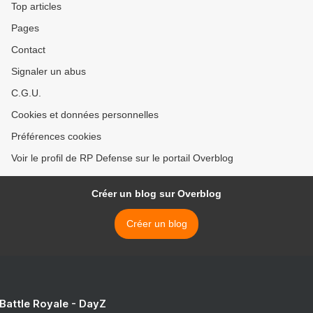
Top articles
Pages
Contact
Signaler un abus
C.G.U.
Cookies et données personnelles
Préférences cookies
Voir le profil de RP Defense sur le portail Overblog
Créer un blog sur Overblog
Créer un blog
 Battle Royale - DayZ