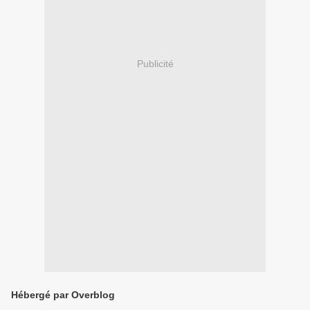
Publicité
Hébergé par Overblog