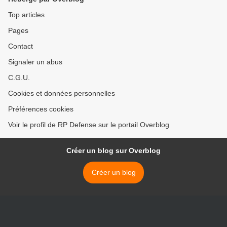
Top articles
Pages
Contact
Signaler un abus
C.G.U.
Cookies et données personnelles
Préférences cookies
Voir le profil de RP Defense sur le portail Overblog
Créer un blog sur Overblog
Créer un blog