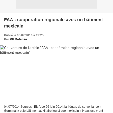
FAA : coopération régionale avec un bâtiment
mexicain
Publié le 06/07/2014 à 11:25
Par
RP Defense
04/07/2014 Sources : EMA Le 26 juin 2014, la frégate de surveillance «
Germinal » et le bâtiment auxiliaire logistique mexicain « Huasteco » ont