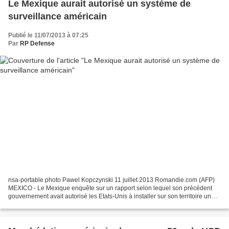
Le Mexique aurait autorisé un système de
surveillance américain
Publié le 11/07/2013 à 07:25
Par
RP Defense
nsa-portable photo Pawel Kopczynski 11 juillet 2013 Romandie.com (AFP)
MEXICO - Le Mexique enquête sur un rapport selon lequel son précédent
gouvernement avait autorisé les Etats-Unis à installer sur son territoire un
système d'interception des appels...