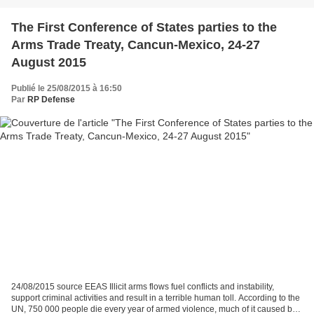
The First Conference of States parties to the
Arms Trade Treaty, Cancun-Mexico, 24-27
August 2015
Publié le 25/08/2015 à 16:50
Par
RP Defense
24/08/2015 source EEAS Illicit arms flows fuel conflicts and instability,
support criminal activities and result in a terrible human toll. According to the
UN, 750 000 people die every year of armed violence, much of it caused by