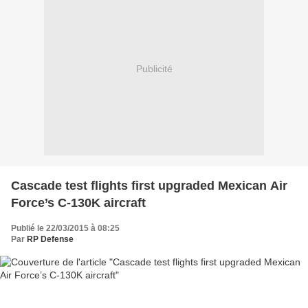
Publicité
Cascade test flights first upgraded Mexican Air
Force’s C-130K aircraft
Publié le 22/03/2015 à 08:25
Par
RP Defense