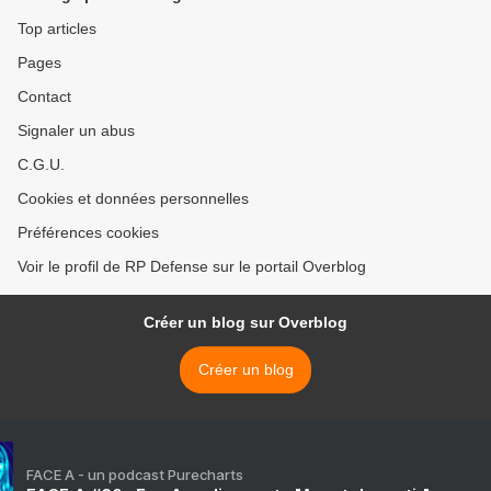
Top articles
Pages
Contact
Signaler un abus
C.G.U.
Cookies et données personnelles
Préférences cookies
Voir le profil de RP Defense sur le portail Overblog
Créer un blog sur Overblog
Créer un blog
FACE A - un podcast Purecharts