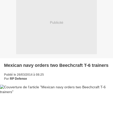
Publicité
Mexican navy orders two Beechcraft T-6 trainers
Publié le 26/03/2014 à 08:25
Par
RP Defense