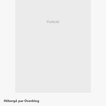
Publicité
Hébergé par Overblog