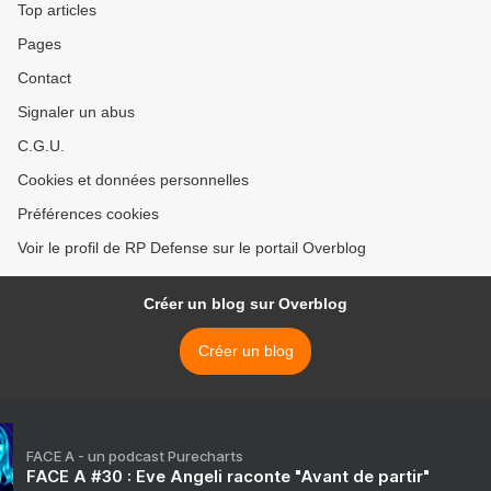
Top articles
Pages
Contact
Signaler un abus
C.G.U.
Cookies et données personnelles
Préférences cookies
Voir le profil de RP Defense sur le portail Overblog
Créer un blog sur Overblog
Créer un blog
FACE A - un podcast Purecharts
FACE A #30 : Eve Angeli raconte "Avant de partir"