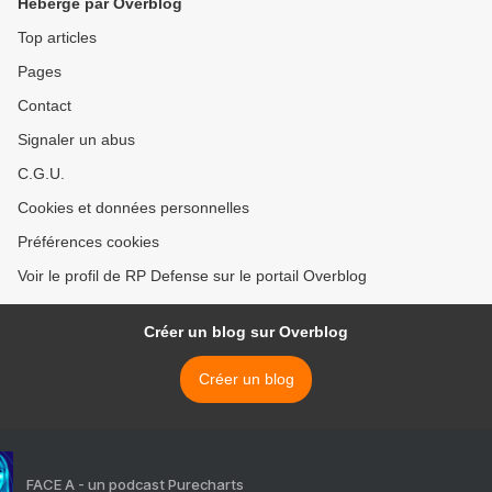
Hébergé par Overblog
Top articles
Pages
Contact
Signaler un abus
C.G.U.
Cookies et données personnelles
Préférences cookies
Voir le profil de RP Defense sur le portail Overblog
Créer un blog sur Overblog
Créer un blog
FACE A - un podcast Purecharts