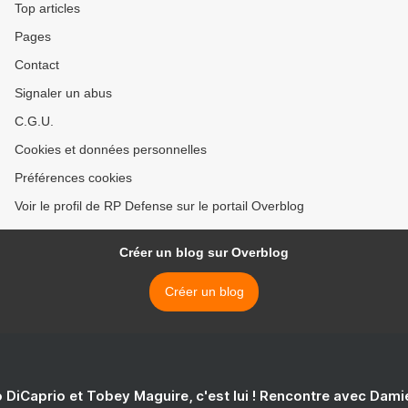
Top articles
Pages
Contact
Signaler un abus
C.G.U.
Cookies et données personnelles
Préférences cookies
Voir le profil de RP Defense sur le portail Overblog
Créer un blog sur Overblog
Créer un blog
 DiCaprio et Tobey Maguire, c'est lui ! Rencontre avec Dam