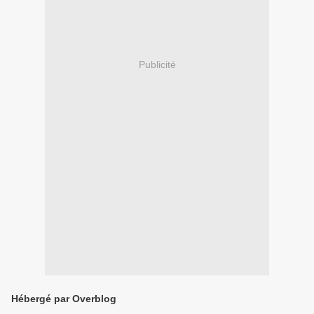
Publicité
Hébergé par Overblog