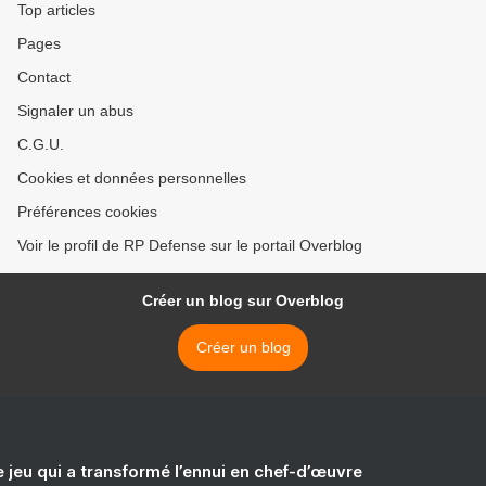
Top articles
Pages
Contact
Signaler un abus
C.G.U.
Cookies et données personnelles
Préférences cookies
Voir le profil de RP Defense sur le portail Overblog
Créer un blog sur Overblog
Créer un blog
e jeu qui a transformé l’ennui en chef-d’œuvre