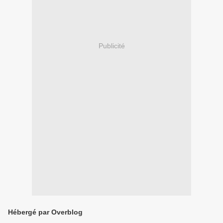
Publicité
Hébergé par Overblog