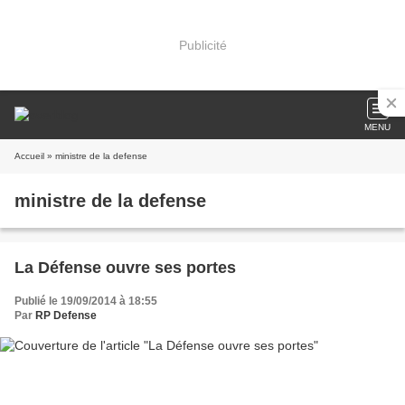
Publicité
MENU
Accueil
» ministre de la defense
ministre de la defense
La Défense ouvre ses portes
Publié le 19/09/2014 à 18:55
Par
RP Defense