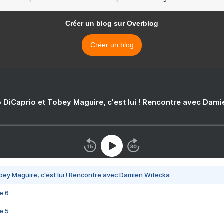
Créer un blog sur Overblog
Créer un blog
 DiCaprio et Tobey Maguire, c'est lui ! Rencontre avec Dam
bey Maguire, c'est lui ! Rencontre avec Damien Witecka
e 6
e 5