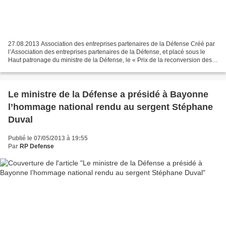
27.08.2013 Association des entreprises partenaires de la Défense Créé par
l’Association des entreprises partenaires de la Défense, et placé sous le
Haut patronage du ministre de la Défense, le « Prix de la reconversion des
militaires » récompense chaque...
Le ministre de la Défense a présidé à Bayonne
l’hommage national rendu au sergent Stéphane
Duval
Publié le 07/05/2013 à 19:55
Par
RP Defense