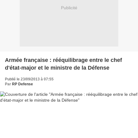
Publicité
Armée française : rééquilibrage entre le chef
d'état-major et le ministre de la Défense
Publié le 23/09/2013 à 07:55
Par
RP Defense