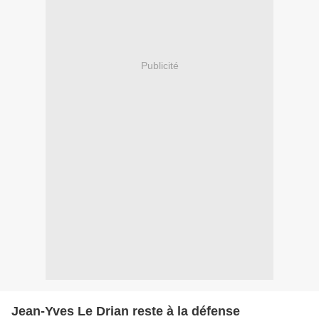
Publicité
Jean-Yves Le Drian reste à la défense