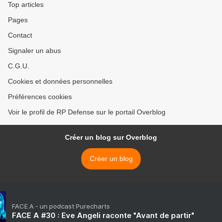
Top articles
Pages
Contact
Signaler un abus
C.G.U.
Cookies et données personnelles
Préférences cookies
Voir le profil de RP Defense sur le portail Overblog
Créer un blog sur Overblog
Créer un blog
FACE A - un podcast Purecharts
FACE A #30 : Eve Angeli raconte "Avant de partir"