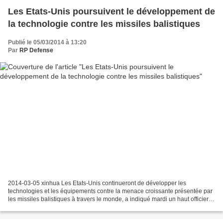
Les Etats-Unis poursuivent le développement de
la technologie contre les missiles balistiques
Publié le 05/03/2014 à 13:20
Par
RP Defense
2014-03-05 xinhua Les Etats-Unis continueront de développer les
technologies et les équipements contre la menace croissante présentée par
les missiles balistiques à travers le monde, a indiqué mardi un haut officier
américain de défense. Outre la République...