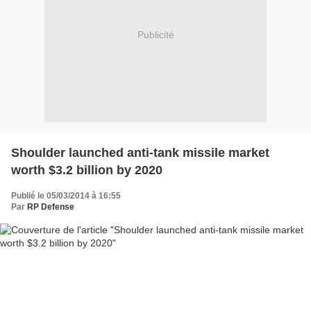
Publicité
Shoulder launched anti-tank missile market
worth $3.2 billion by 2020
Publié le 05/03/2014 à 16:55
Par
RP Defense