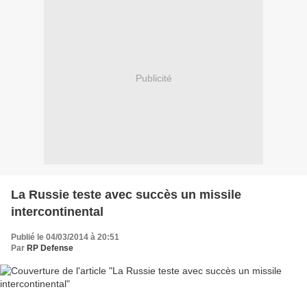
Publicité
La Russie teste avec succès un missile
intercontinental
Publié le 04/03/2014 à 20:51
Par
RP Defense