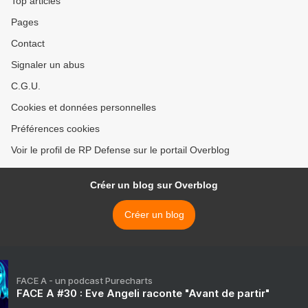
Top articles
Pages
Contact
Signaler un abus
C.G.U.
Cookies et données personnelles
Préférences cookies
Voir le profil de RP Defense sur le portail Overblog
Créer un blog sur Overblog
Créer un blog
FACE A - un podcast Purecharts
FACE A #30 : Eve Angeli raconte "Avant de partir"