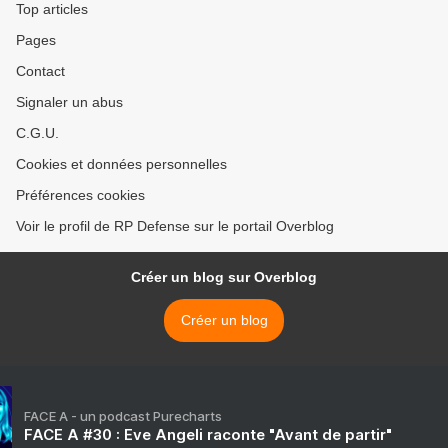
Top articles
Pages
Contact
Signaler un abus
C.G.U.
Cookies et données personnelles
Préférences cookies
Voir le profil de RP Defense sur le portail Overblog
Créer un blog sur Overblog
Créer un blog
FACE A - un podcast Purecharts
FACE A #30 : Eve Angeli raconte "Avant de partir"