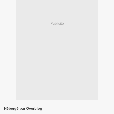
Publicité
Hébergé par Overblog