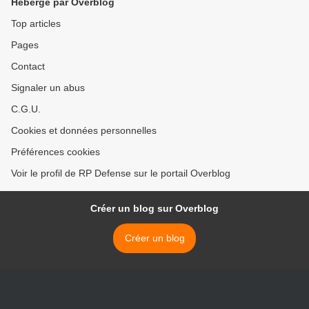
Hébergé par Overblog
Top articles
Pages
Contact
Signaler un abus
C.G.U.
Cookies et données personnelles
Préférences cookies
Voir le profil de RP Defense sur le portail Overblog
Créer un blog sur Overblog
Créer un blog