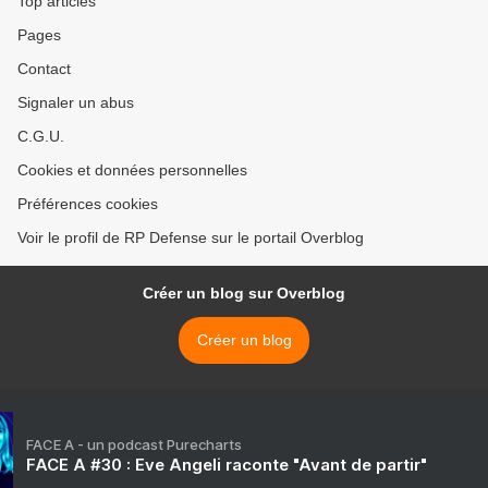
Top articles
Pages
Contact
Signaler un abus
C.G.U.
Cookies et données personnelles
Préférences cookies
Voir le profil de RP Defense sur le portail Overblog
Créer un blog sur Overblog
Créer un blog
FACE A - un podcast Purecharts
FACE A #30 : Eve Angeli raconte "Avant de partir"