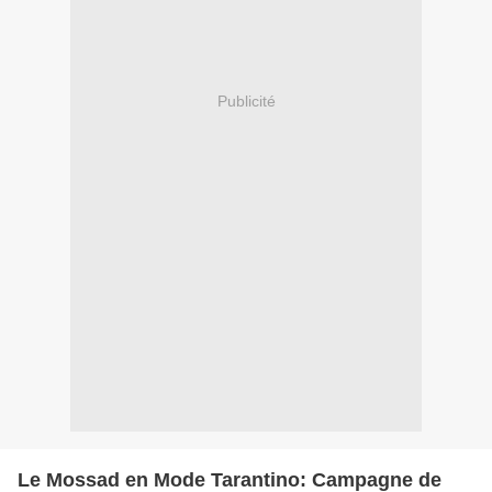
Publicité
Le Mossad en Mode Tarantino: Campagne de