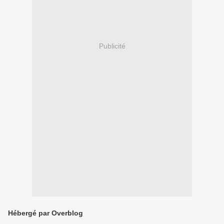
Publicité
Hébergé par Overblog