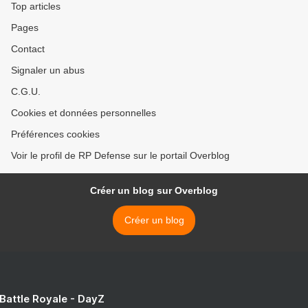
Top articles
Pages
Contact
Signaler un abus
C.G.U.
Cookies et données personnelles
Préférences cookies
Voir le profil de RP Defense sur le portail Overblog
Créer un blog sur Overblog
Créer un blog
 Battle Royale - DayZ