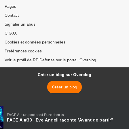
Pages
Contact
Signaler un abus
C.G.U.
Cookies et données personnelles
Préférences cookies
Voir le profil de RP Defense sur le portail Overblog
Créer un blog sur Overblog
Créer un blog
FACE A - un podcast Purecharts
FACE A #30 : Eve Angeli raconte "Avant de partir"