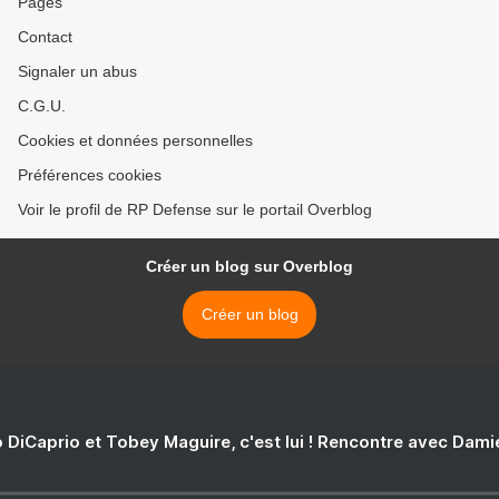
Pages
Contact
Signaler un abus
C.G.U.
Cookies et données personnelles
Préférences cookies
Voir le profil de RP Defense sur le portail Overblog
Créer un blog sur Overblog
Créer un blog
 DiCaprio et Tobey Maguire, c'est lui ! Rencontre avec Dam