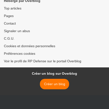
Hébergé par Overblog
Top articles
Pages
Contact
Signaler un abus
C.G.U.
Cookies et données personnelles
Préférences cookies
Voir le profil de RP Defense sur le portail Overblog
Créer un blog sur Overblog
Créer un blog